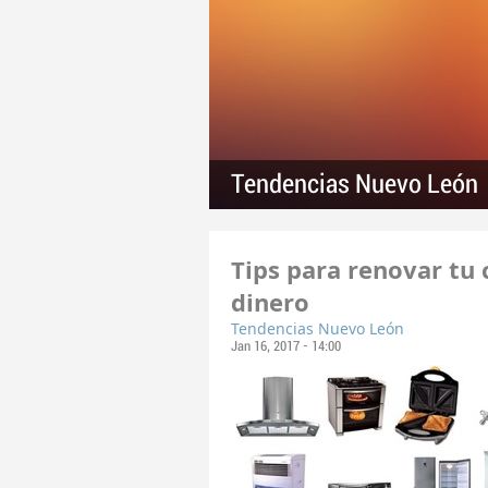
Tendencias Nuevo León
Tips para renovar tu
dinero
Tendencias Nuevo León
Jan 16, 2017 - 14:00