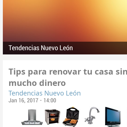
Tendencias Nuevo León
Tips para renovar tu casa si
mucho dinero
Tendencias Nuevo León
Jan 16, 2017 - 14:00