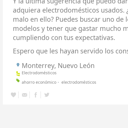
Y la última sugerencia que puedo dar
adquiera electrodomésticos usados.
malo en ello? Puedes buscar uno de l
modelos y tener que gastar mucho 
cumpliendo con tus expectativas.
Espero que les hayan servido los con
Monterrey, Nuevo León
Electrodomésticos
ahorro económico
electrodomésticos