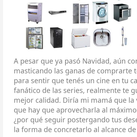
A pesar que ya pasó Navidad, aún co
masticando las ganas de comprarte t
para sentir que tenés un cine en tu ca
fanático de las series, realmente te g
mejor calidad. Diría mi mamá que la 
que hay que aprovecharla al máxim
¿por qué seguir postergando tus des
la forma de concretarlo al alcance d