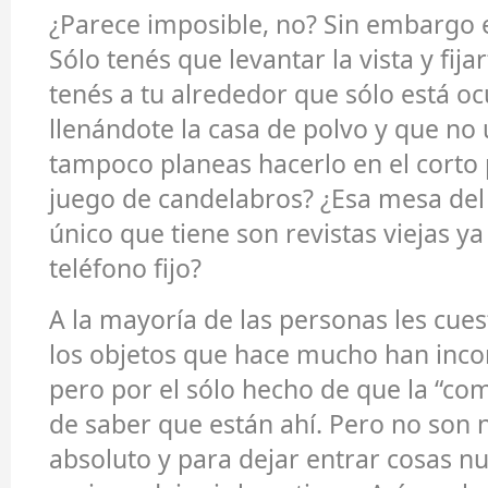
¿Parece imposible, no? Sin embargo e
Sólo tenés que levantar la vista y fija
tenés a tu alrededor que sólo está o
llenándote la casa de polvo y que no 
tampoco planeas hacerlo en el corto 
juego de candelabros? ¿Esa mesa del 
único que tiene son revistas viejas ya
teléfono fijo?
A la mayoría de las personas les cue
los objetos que hace mucho han inco
pero por el sólo hecho de que la “co
de saber que están ahí. Pero no son 
absoluto y para dejar entrar cosas n